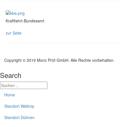
Kraftfahrt-Bundesamt
zur Seite
Copyright © 2019 Monz Prüf-GmbH. Alle Rechte vorbehalten.
Search
Home
Standort Waltrop
Standort Dülmen