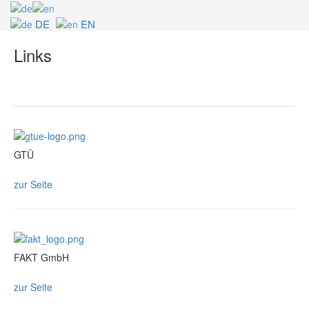
DE
EN
Links
GTÜ
zur Seite
FAKT GmbH
zur Seite