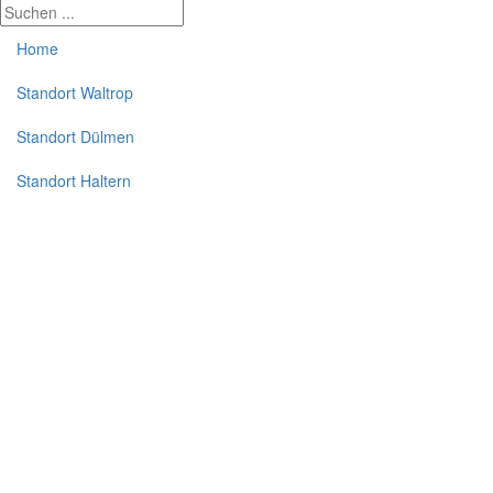
Home
Standort Waltrop
Standort Dülmen
Standort Haltern