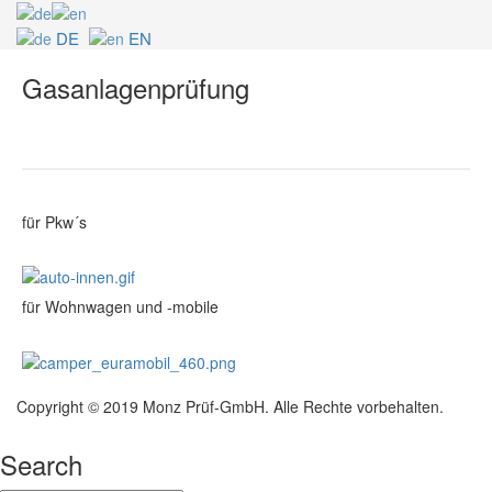
DE
EN
Gasanlagenprüfung
für Pkw´s
für Wohnwagen und -mobile
Copyright © 2019 Monz Prüf-GmbH. Alle Rechte vorbehalten.
Search