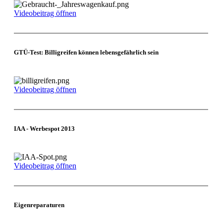
Videobeitrag öffnen
GTÜ-Test: Billigreifen können lebensgefährlich sein
Videobeitrag öffnen
IAA - Werbespot 2013
Videobeitrag öffnen
Eigenreparaturen