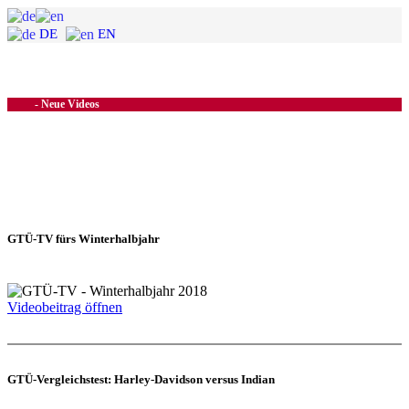
DE
EN
- Neue Videos
GTÜ-TV fürs Winterhalbjahr
Videobeitrag öffnen
GTÜ-Vergleichstest: Harley-Davidson versus Indian