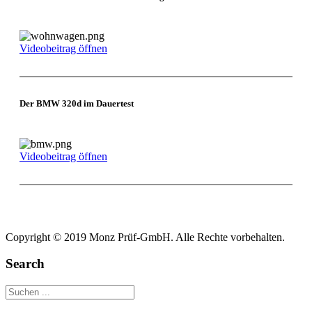
Videobeitrag öffnen
Der BMW 320d im Dauertest
Videobeitrag öffnen
Copyright © 2019 Monz Prüf-GmbH. Alle Rechte vorbehalten.
Search