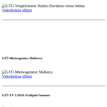
Videobeitrag öffnen
GTÜ-Mietwagentes; Mallorca
Videobeitrag öffnen
GTÜ-TV 1/2018: Frühjahr/Sommer