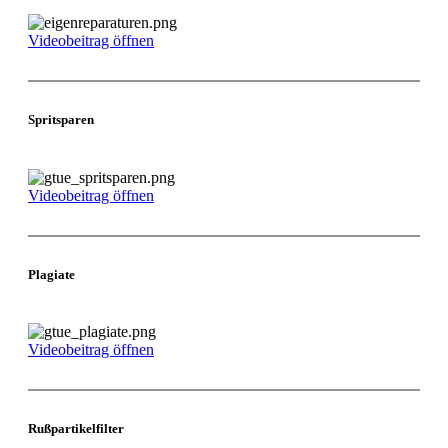
Videobeitrag öffnen
Spritsparen
Videobeitrag öffnen
Plagiate
Videobeitrag öffnen
Rußpartikelfilter