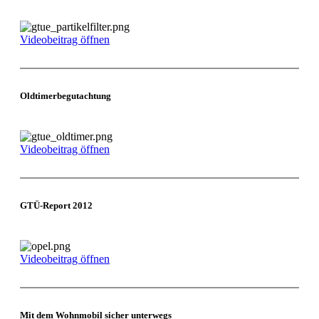
Videobeitrag öffnen
Oldtimerbegutachtung
Videobeitrag öffnen
GTÜ-Report 2012
Videobeitrag öffnen
Mit dem Wohnmobil sicher unterwegs