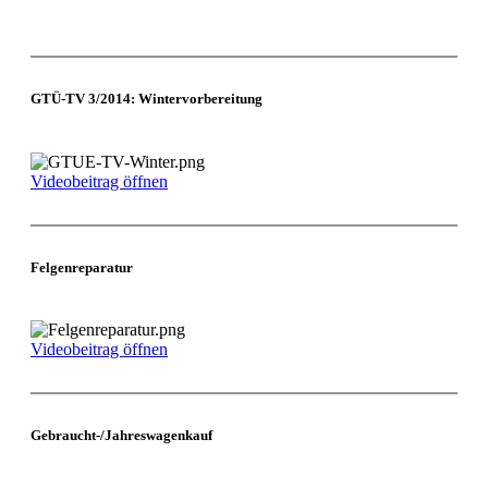
GTÜ-TV 3/2014: Wintervorbereitung
Videobeitrag öffnen
Felgenreparatur
Videobeitrag öffnen
Gebraucht-/Jahreswagenkauf