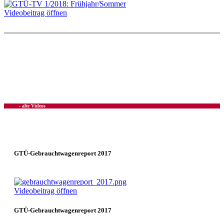
Videobeitrag öffnen
- alte Videos
GTÜ-Gebrauchtwagenreport 2017
Videobeitrag öffnen
GTÜ-Gebrauchtwagenreport 2017