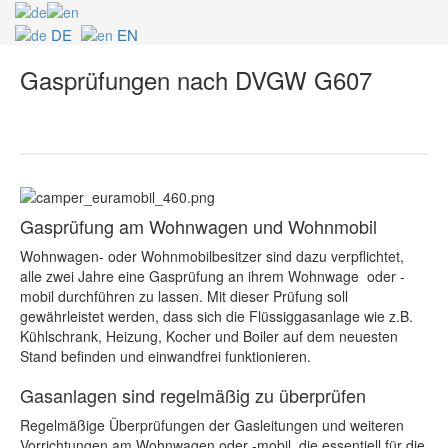
DE
EN
Gasprüfungen nach DVGW G607
Gasprüfung am Wohnwagen und Wohnmobil
Wohnwagen- oder Wohnmobilbesitzer sind dazu verpflichtet,
alle zwei Jahre eine Gasprüfung an ihrem Wohnwage oder -
mobil durchführen zu lassen. Mit dieser Prüfung soll
gewährleistet werden, dass sich die Flüssiggasanlage wie z.B.
Kühlschrank, Heizung, Kocher und Boiler auf dem neuesten
Stand befinden und einwandfrei funktionieren.
Gasanlagen sind regelmäßig zu überprüfen
Regelmäßige Überprüfungen der Gasleitungen und weiteren
Vorrichtungen am Wohnwagen oder -mobil, die essentiell für die