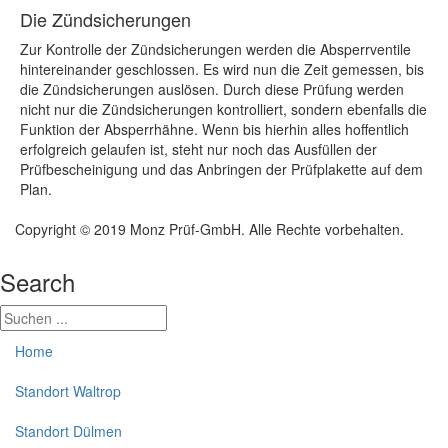
Die Zündsicherungen
Zur Kontrolle der Zündsicherungen werden die Absperrventile
hintereinander geschlossen. Es wird nun die Zeit gemessen, bis
die Zündsicherungen auslösen. Durch diese Prüfung werden
nicht nur die Zündsicherungen kontrolliert, sondern ebenfalls die
Funktion der Absperrhähne. Wenn bis hierhin alles hoffentlich
erfolgreich gelaufen ist, steht nur noch das Ausfüllen der
Prüfbescheinigung und das Anbringen der Prüfplakette auf dem
Plan.
Copyright © 2019 Monz Prüf-GmbH. Alle Rechte vorbehalten.
Search
Home
Standort Waltrop
Standort Dülmen